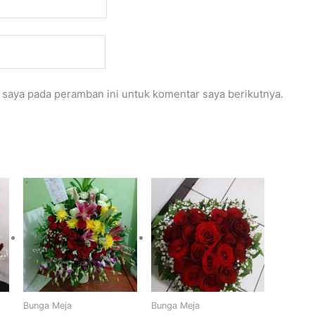
 saya pada peramban ini untuk komentar saya berikutnya.
Bunga Meja
Bunga Meja