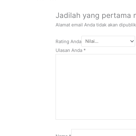
Jadilah yang pertama 
Alamat email Anda tidak akan dipublik
Rating Anda
Ulasan Anda
*