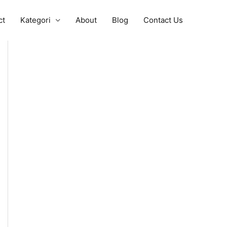
ct
Kategori
About
Blog
Contact Us