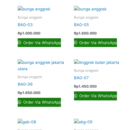
Bunga anggrek
Bunga anggrek
BAG-03
BAG-05
Rp
1.000.000
Rp
1.600.000
Order Via WhatsApp
Order Via WhatsApp
Bunga anggrek
Bunga anggrek
BAG-07
BAG-06
Rp
1.450.000
Rp
1.650.000
Order Via WhatsApp
Order Via WhatsApp