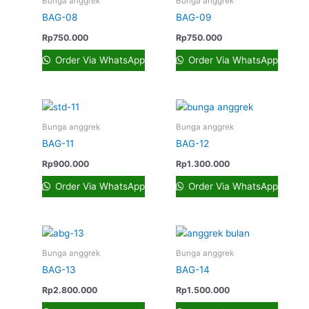
Bunga anggrek
Bunga anggrek
BAG-08
BAG-09
Rp
750.000
Rp
750.000
Order Via WhatsApp
Order Via WhatsApp
Bunga anggrek
Bunga anggrek
BAG-11
BAG-12
Rp
900.000
Rp
1.300.000
Order Via WhatsApp
Order Via WhatsApp
Bunga anggrek
Bunga anggrek
BAG-13
BAG-14
Rp
2.800.000
Rp
1.500.000