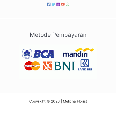
Metode Pembayaran
Copyright © 2026 | Melicha Florist