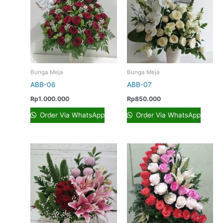
Bunga Meja
Bunga Meja
ABB-06
ABB-07
Rp
1.000.000
Rp
850.000
Order Via WhatsApp
Order Via WhatsApp