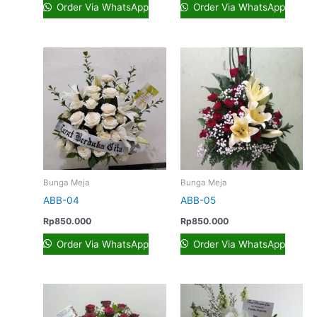
Order Via WhatsApp
Order Via WhatsApp
Bunga Meja
Bunga Meja
ABB-04
ABB-05
Rp
850.000
Rp
850.000
Order Via WhatsApp
Order Via WhatsApp