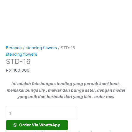
Beranda
/
stending flowers
/ STD-16
stending flowers
STD-16
Rp
1.100.000
ini adalah foto bunga stending yang pernah kami buat ,
memakai bunga lily , mawar dan bunga aster, dengan model
yang unik dan berbeda dari yang lain . order now
Order Via WhatsApp