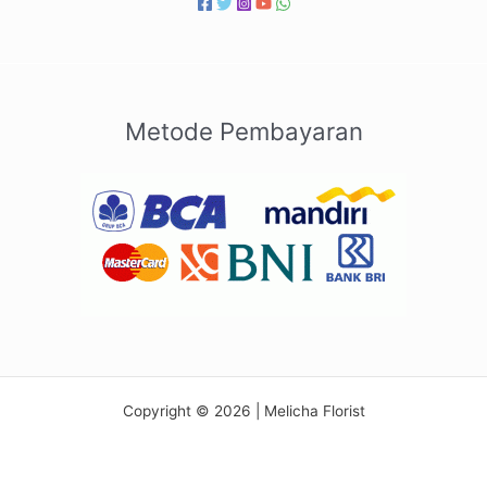
Metode Pembayaran
Copyright © 2026 | Melicha Florist