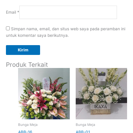
Email
*
Simpan nama, email, dan situs web saya pada peramban ini
untuk komentar saya berikutnya.
Produk Terkait
Bunga Meja
Bunga Meja
ABB-16
ABB-01