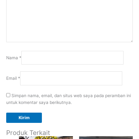
Nama
*
Email
*
Simpan nama, email, dan situs web saya pada peramban ini
untuk komentar saya berikutnya.
Produk Terkait