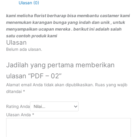
Ulasan (0)
kami melicha florist berharap bisa membantu castamer kami
menemukan karangan bunga yang indah dan unik , untuk
menyampaikan ucapan mereka . berikut ini adalah salah
satu contoh produk kami
Ulasan
Belum ada ulasan.
Jadilah yang pertama memberikan
ulasan “PDF – 02”
Alamat email Anda tidak akan dipublikasikan.
Ruas yang wajib
ditandai
*
Rating Anda
Ulasan Anda
*