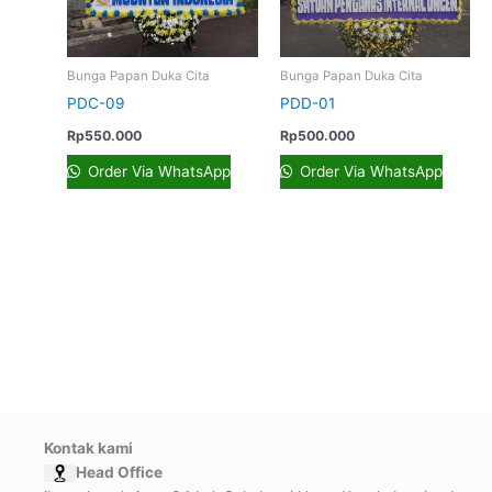
Bunga Papan Duka Cita
Bunga Papan Duka Cita
PDC-09
PDD-01
Rp
550.000
Rp
500.000
Order Via WhatsApp
Order Via WhatsApp
Kontak kami
Head Office