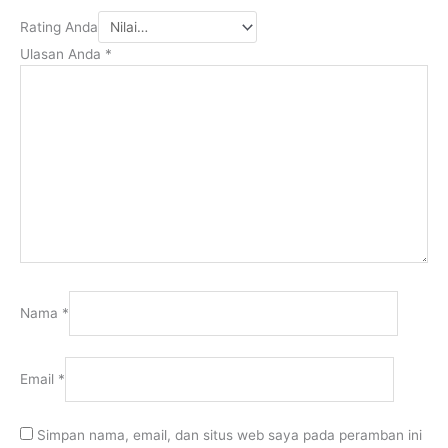
Rating Anda
Ulasan Anda
*
Nama
*
Email
*
Simpan nama, email, dan situs web saya pada peramban ini