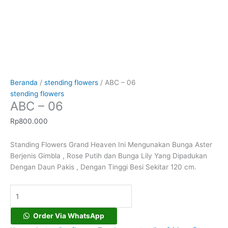
Beranda
/
stending flowers
/ ABC – 06
stending flowers
ABC – 06
Rp
800.000
Standing Flowers Grand Heaven Ini Mengunakan Bunga Aster
Berjenis Gimbla , Rose Putih dan Bunga Lily Yang Dipadukan
Dengan Daun Pakis , Dengan Tinggi Besi Sekitar 120 cm.
Order Via WhatsApp