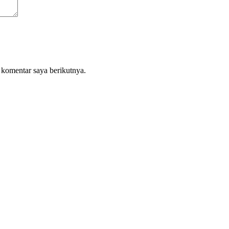
 komentar saya berikutnya.