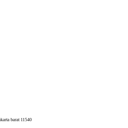
akarta barat 11540