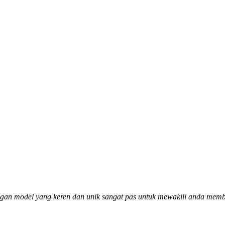
dengan model yang keren dan unik sangat pas untuk mewakili anda me