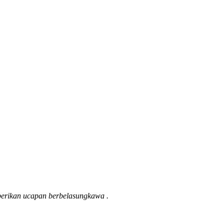
mberikan ucapan berbelasungkawa .