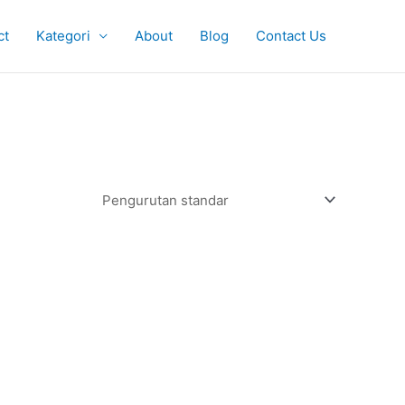
ct
Kategori
About
Blog
Contact Us