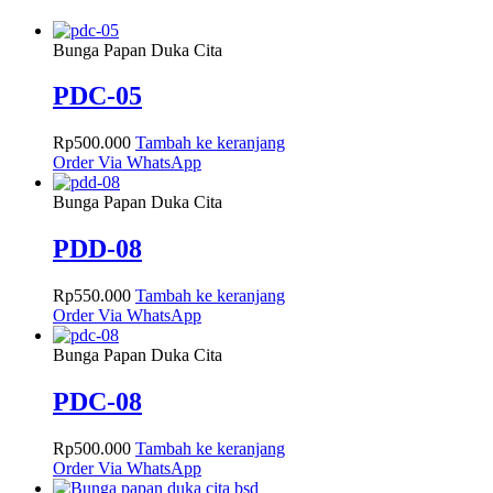
Bunga Papan Duka Cita
PDC-05
Rp
500.000
Tambah ke keranjang
Order Via WhatsApp
Bunga Papan Duka Cita
PDD-08
Rp
550.000
Tambah ke keranjang
Order Via WhatsApp
Bunga Papan Duka Cita
PDC-08
Rp
500.000
Tambah ke keranjang
Order Via WhatsApp