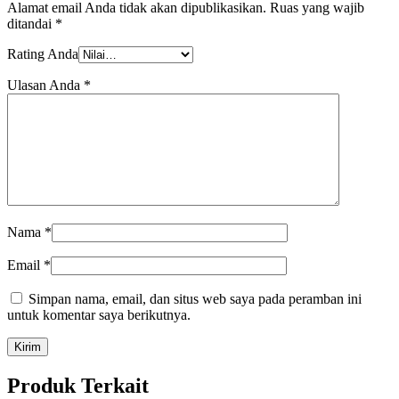
Alamat email Anda tidak akan dipublikasikan.
Ruas yang wajib
ditandai
*
Rating Anda
Ulasan Anda
*
Nama
*
Email
*
Simpan nama, email, dan situs web saya pada peramban ini
untuk komentar saya berikutnya.
Produk Terkait