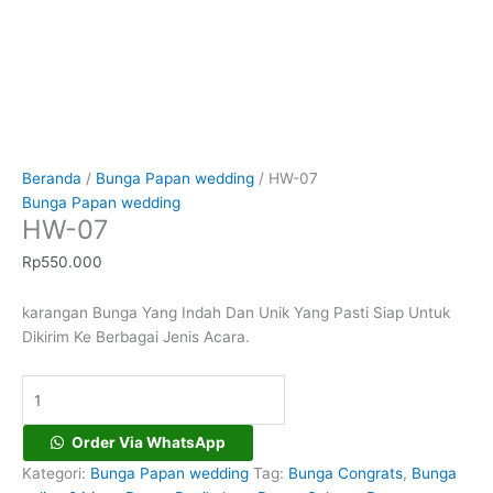
Beranda
/
Bunga Papan wedding
/ HW-07
Bunga Papan wedding
HW-07
Rp
550.000
karangan Bunga Yang Indah Dan Unik Yang Pasti Siap Untuk
Dikirim Ke Berbagai Jenis Acara.
Order Via WhatsApp
Kategori:
Bunga Papan wedding
Tag:
Bunga Congrats
,
Bunga