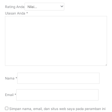
Rating Anda
Ulasan Anda
*
Nama
*
Email
*
Simpan nama, email, dan situs web saya pada peramban ini