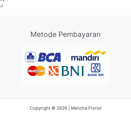
PM
Metode Pembayaran
Copyright © 2026 | Melicha Florist