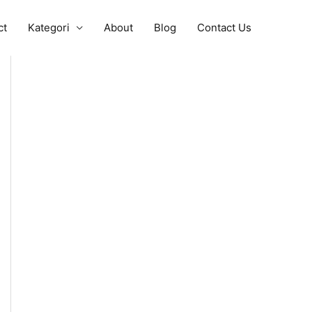
ct
Kategori
About
Blog
Contact Us