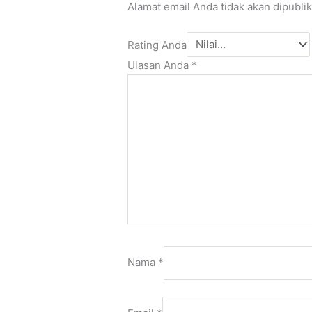
Alamat email Anda tidak akan dipublik
Rating Anda
Ulasan Anda
*
Nama
*