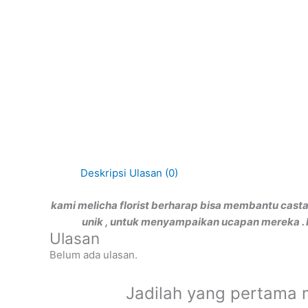
Deskripsi
Ulasan (0)
kami melicha florist berharap bisa membantu ca
unik , untuk menyampaikan ucapan mereka . be
Ulasan
Belum ada ulasan.
Jadilah yang pertama 