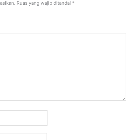
asikan.
Ruas yang wajib ditandai
*