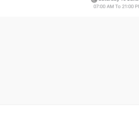
07:00 AM To 21:00 