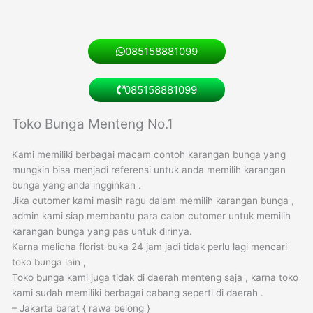
085158881099
085158881099
Toko Bunga Menteng No.1
Kami memiliki berbagai macam contoh karangan bunga yang
mungkin bisa menjadi referensi untuk anda memilih karangan
bunga yang anda ingginkan .
Jika cutomer kami masih ragu dalam memilih karangan bunga ,
admin kami siap membantu para calon cutomer untuk memilih
karangan bunga yang pas untuk dirinya.
Karna melicha florist buka 24 jam jadi tidak perlu lagi mencari
toko bunga lain ,
Toko bunga kami juga tidak di daerah menteng saja , karna toko
kami sudah memiliki berbagai cabang seperti di daerah .
– Jakarta barat { rawa belong }