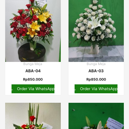
Bunga Meja
Bunga Meja
ABA-04
ABA-03
Rp
850.000
Rp
850.000
Order Via WhatsApp
Order Via WhatsApp