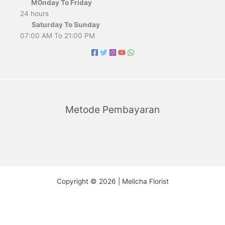
M0nday To Friday
24 hours
Saturday To Sunday
07:00 AM To 21:00 PM
Metode Pembayaran
Copyright © 2026 | Melicha Florist