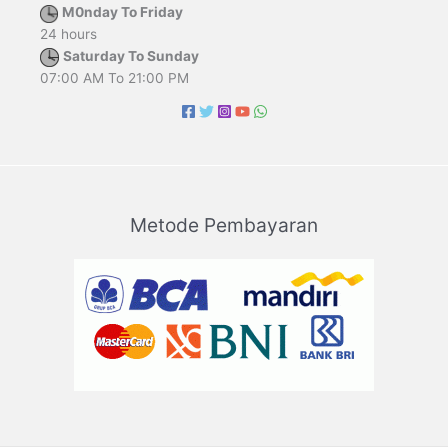
M0nday To Friday
24 hours
Saturday To Sunday
07:00 AM To 21:00 PM
Metode Pembayaran