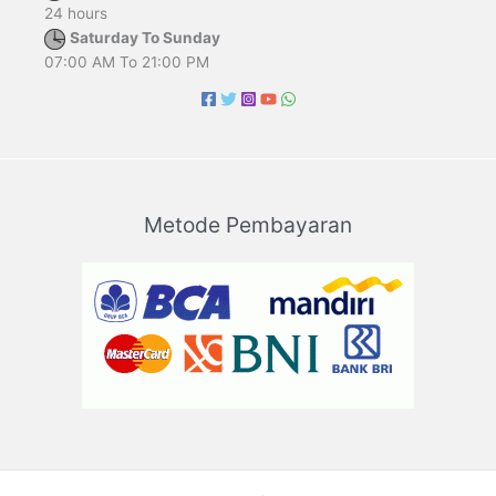
24 hours
Saturday To Sunday
07:00 AM To 21:00 PM
Metode Pembayaran