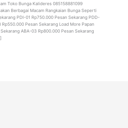
Jam Toko Bunga Kalideres 085158881099
iakan Berbagai Macam Rangkaian Bunga Seperti
Sekarang PDI-01 Rp750.000 Pesan Sekarang PDD-
 Rp550.000 Pesan Sekarang Load More Papan
 Sekarang ABA-03 Rp800.000 Pesan Sekarang
]