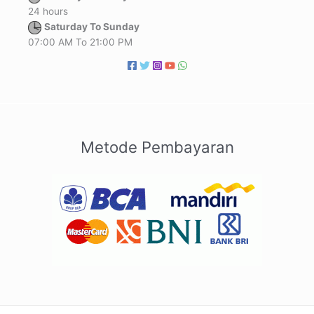
24 hours
Saturday To Sunday
07:00 AM To 21:00 PM
Metode Pembayaran