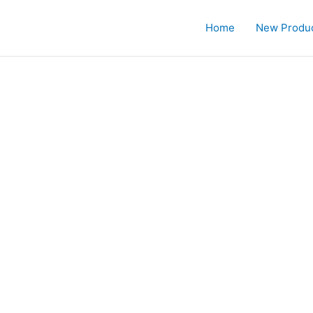
Home
New Produ