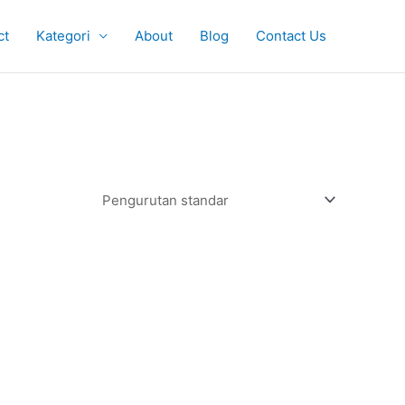
ct
Kategori
About
Blog
Contact Us