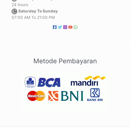
24 hours
Saturday To Sunday
07:00 AM To 21:00 PM
Metode Pembayaran