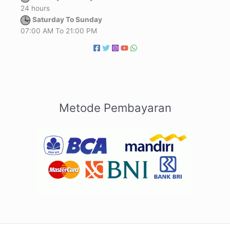
24 hours
Saturday To Sunday
07:00 AM To 21:00 PM
Metode Pembayaran