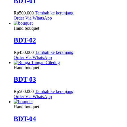
BDT-01
Rp
500.000
Tambah ke keranjang
Order Via WhatsApp
Hand bouquet
BDT-02
Rp
450.000
Tambah ke keranjang
Order Via WhatsApp
Hand bouquet
BDT-03
Rp
500.000
Tambah ke keranjang
Order Via WhatsApp
Hand bouquet
BDT-04