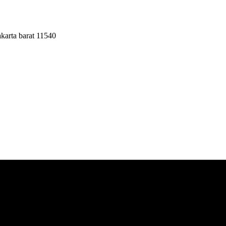
akarta barat 11540